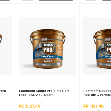
Para
Elastment Scudo Pro Tinta Para
Elastment Scudo 
Piso 18KG Azul Sport
Piso 18KG Vermel
R$ 1.127,46
R$ 1.127,46