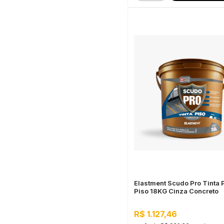
Elastment Scudo Pro Tinta 
Piso 18KG Cinza Concreto
R$ 1.127,46