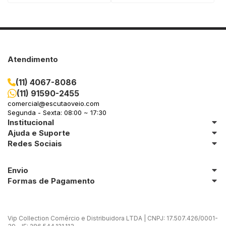
Atendimento
(11) 4067-8086
(11) 91590-2455
comercial@escutaoveio.com
Segunda - Sexta: 08:00 ~ 17:30
Institucional
Ajuda e Suporte
Redes Sociais
Envio
Formas de Pagamento
Vip Collection Comércio e Distribuidora LTDA | CNPJ: 17.507.426/0001-