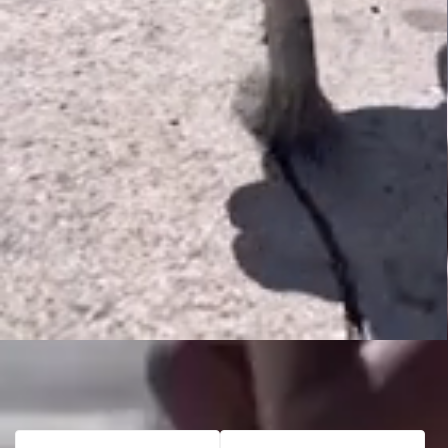
Filtrar