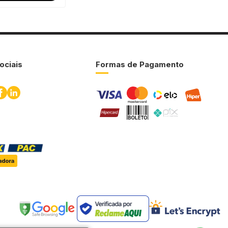
ociais
Formas de Pagamento