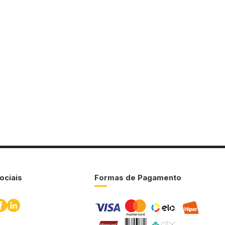
ociais
Formas de Pagamento