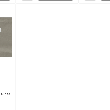
 Cinza