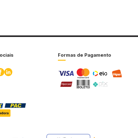
ociais
Formas de Pagamento