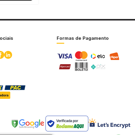
ociais
Formas de Pagamento