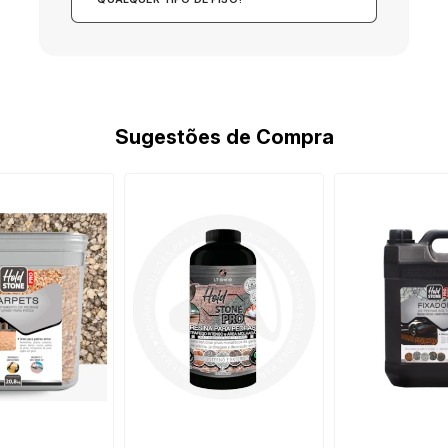
Sugestões de Compra