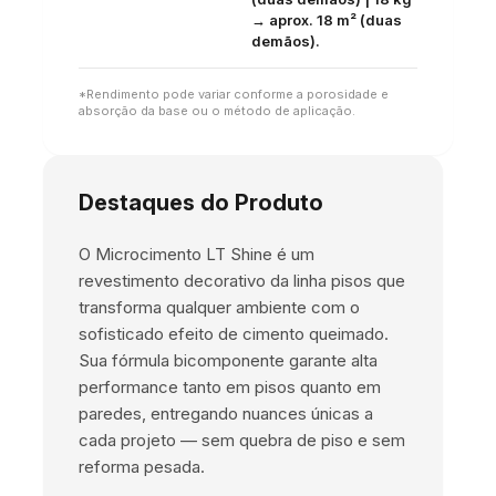
→ aprox. 18 m² (duas
demãos).
*Rendimento pode variar conforme a porosidade e
absorção da base ou o método de aplicação.
Destaques do Produto
O Microcimento LT Shine é um
revestimento decorativo da linha pisos que
transforma qualquer ambiente com o
sofisticado efeito de cimento queimado.
Sua fórmula bicomponente garante alta
performance tanto em pisos quanto em
paredes, entregando nuances únicas a
cada projeto — sem quebra de piso e sem
reforma pesada.