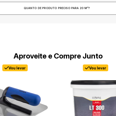
QUANTO DE PRODUTO PRECISO PARA 20 M²?
Aproveite e Compre Junto
Vou levar
Vou levar