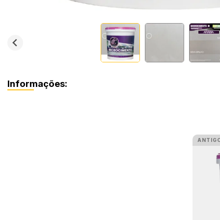
Informações:
ANTIG