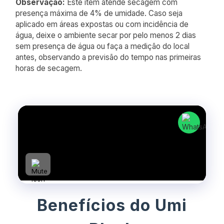
Observação:
Este item atende secagem com
presença máxima de 4% de umidade. Caso seja
aplicado em áreas expostas ou com incidência de
água, deixe o ambiente secar por pelo menos 2 dias
sem presença de água ou faça a medição do local
antes, observando a previsão do tempo nas primeiras
horas de secagem.
Benefícios do Umi