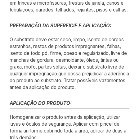
em trincas e microfissuras, frestas de janela, canos e
tubulações, paredes, telhados, rejuntes, pisos e calhas.
PREPARAÇÃO DA SUPERFÍCIE E APLICAÇÃO:
O substrato deve estar seco, limpo, isento de corpos
estranhos, restos de produtos impregnantes, falhas,
isento de todo pó, firme, coeso e regularizado, livre de
manchas de gordura, desmoldante, óleos, tintas ou
graxa, mofo, partes soltas, deixar o substrato livre de
qualquer impregnação que possa prejudicar a aderência
do produto ao substrato. Tratar possíveis vazamentos
antes da aplicação do produto.
APLICAÇÃO DO PRODUTO:
Homogeneizar o produto antes da aplicação, utilizar
luvas e óculos de segurança. Aplicar com pincel de
forma uniforme cobrindo toda a área, aplicar de duas a
três demãos.