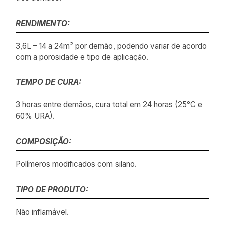
RENDIMENTO:
3,6L – 14 a 24m² por demão, podendo variar de acordo
com a porosidade e tipo de aplicação.
TEMPO DE CURA:
3 horas entre demãos, cura total em 24 horas (25°C e
60% URA).
COMPOSIÇÃO:
Polímeros modificados com silano.
TIPO DE PRODUTO:
Não inflamável.