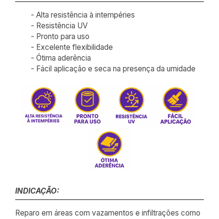
- Alta resistência à intempéries
- Resistência UV
- Pronto para uso
- Excelente flexibilidade
- Ótima aderência
- Fácil aplicação e seca na presença da umidade
INDICAÇÃO:
Reparo em áreas com vazamentos e infiltrações como