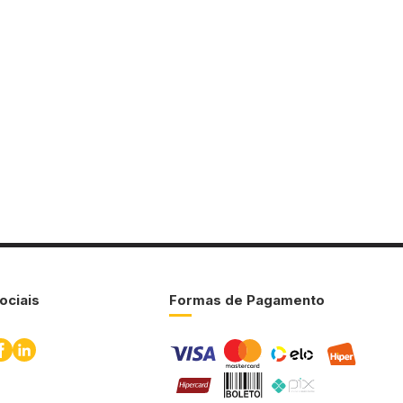
ociais
Formas de Pagamento