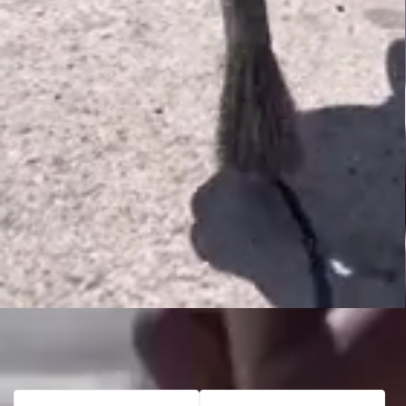
Filtrar