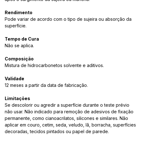
Rendimento
Pode variar de acordo com o tipo de sujeira ou absorção da
superfície.
Tempo de Cura
Não se aplica.
Composição
Mistura de hidrocarbonetos solvente e aditivos.
Validade
12 meses a partir da data de fabricação.
Limitações
Se descolorir ou agredir a superfície durante o teste prévio
não usar. Não indicado para remoção de adesivos de fixação
permanente, como cianoacrilatos, silicones e similares. Não
aplicar em couro, cetim, seda, veludo, lã, borracha, superfícies
decoradas, tecidos pintados ou papel de parede.