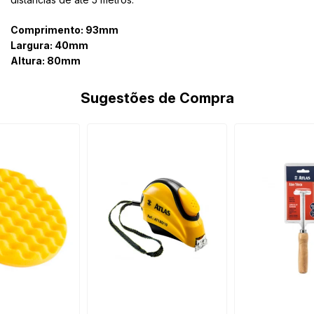
Comprimento: 93mm
Largura: 40mm
Altura: 80mm
Sugestões de Compra