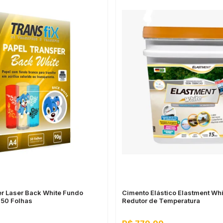
er Laser Back White Fundo
Cimento Elástico Elastment Whi
 50 Folhas
Redutor de Temperatura