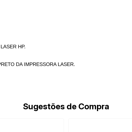
LASER HP.
RETO DA IMPRESSORA LASER.
Sugestões de Compra