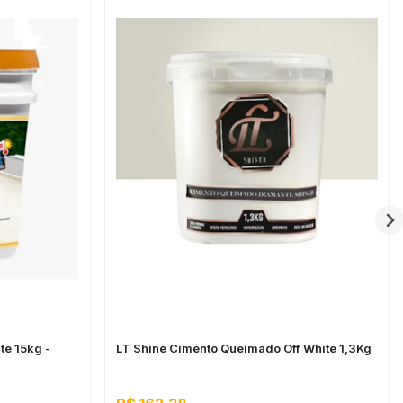
te 15kg -
LT Shine Cimento Queimado Off White 1,3Kg