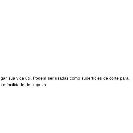
ngar sua vida útil. Podem ser usadas como superfícies de corte para
 e facilidade de limpeza.