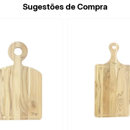
Sugestões de Compra