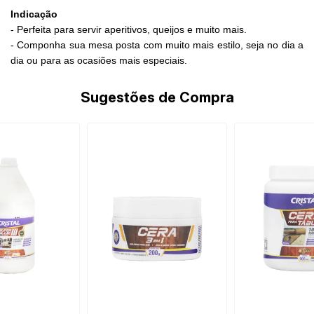
Indicação
- Perfeita para servir aperitivos, queijos e muito mais.
- Componha sua mesa posta com muito mais estilo, seja no dia a
dia ou para as ocasiões mais especiais.
Sugestões de Compra