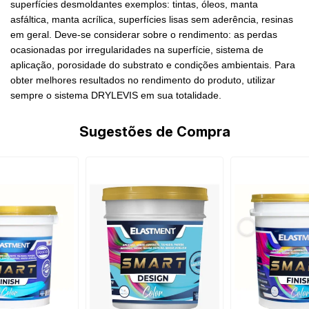
superfícies desmoldantes exemplos: tintas, óleos, manta
asfáltica, manta acrílica, superfícies lisas sem aderência, resinas
em geral. Deve-se considerar sobre o rendimento: as perdas
ocasionadas por irregularidades na superfície, sistema de
aplicação, porosidade do substrato e condições ambientais. Para
obter melhores resultados no rendimento do produto, utilizar
sempre o sistema DRYLEVIS em sua totalidade.
Sugestões de Compra