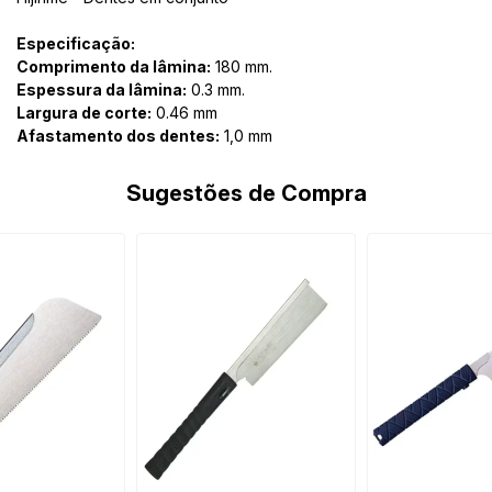
Especificação:
Comprimento da lâmina:
180 mm.
Espessura da lâmina:
0.3 mm.
Largura de corte:
0.46 mm
Afastamento dos dentes:
1,0 mm
Sugestões de Compra