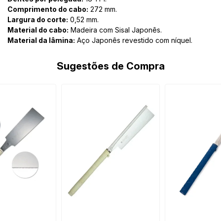
Comprimento do cabo:
272 mm.
Largura do corte:
0,52 mm.
Material do cabo:
Madeira com Sisal Japonês.
Material da lâmina:
Aço Japonês revestido com níquel.
Sugestões de Compra