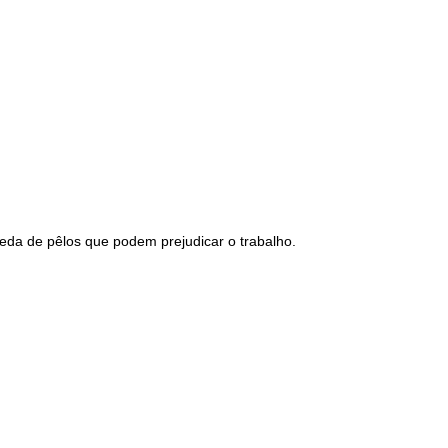
queda de pêlos que podem prejudicar o trabalho.