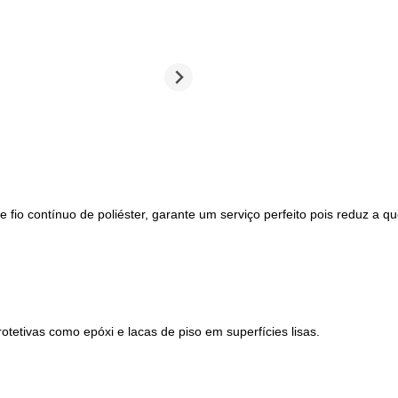
 fio contínuo de poliéster, garante um serviço perfeito pois reduz a 
rotetivas como epóxi e lacas de piso em superfícies lisas.