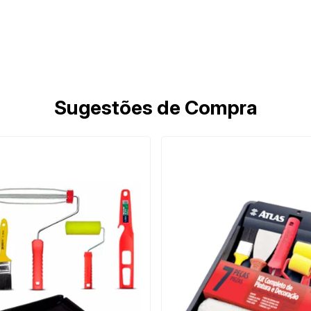
Sugestões de Compra