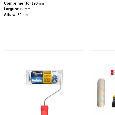
Comprimento:
190mm
Largura:
63mm
Altura:
32mm