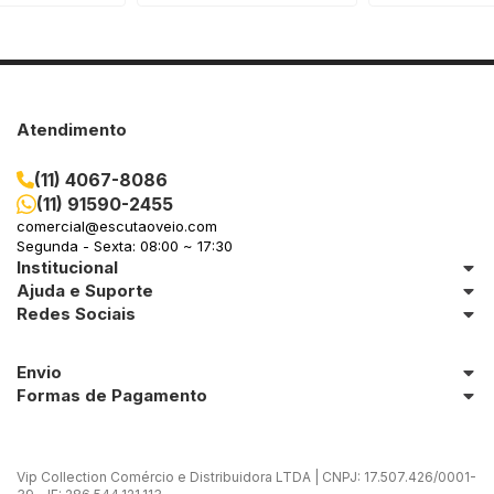
Atendimento
(11) 4067-8086
(11) 91590-2455
comercial@escutaoveio.com
Segunda - Sexta: 08:00 ~ 17:30
Institucional
Ajuda e Suporte
Redes Sociais
Envio
Formas de Pagamento
Vip Collection Comércio e Distribuidora LTDA | CNPJ: 17.507.426/0001-