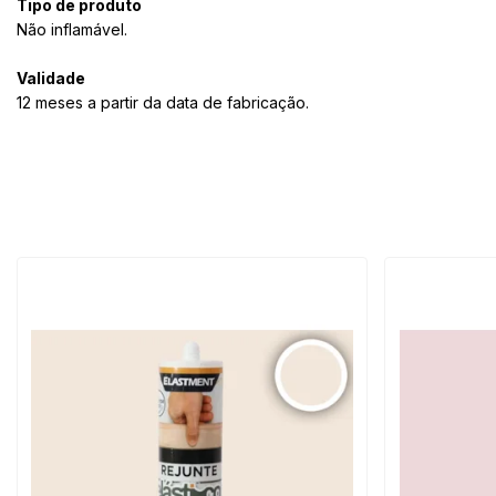
Tipo de produto
Não inflamável.
Validade
12 meses a partir da data de fabricação.