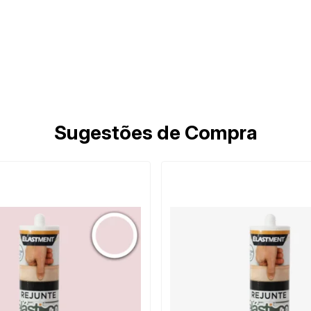
Sugestões de Compra