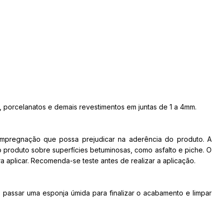
 porcelanatos e demais revestimentos em juntas de 1 a 4mm.
 impregnação que possa prejudicar na aderência do produto. A
 produto sobre superfícies betuminosas, como asfalto e piche. O
 aplicar. Recomenda-se teste antes de realizar a aplicação.
 passar uma esponja úmida para finalizar o acabamento e limpar