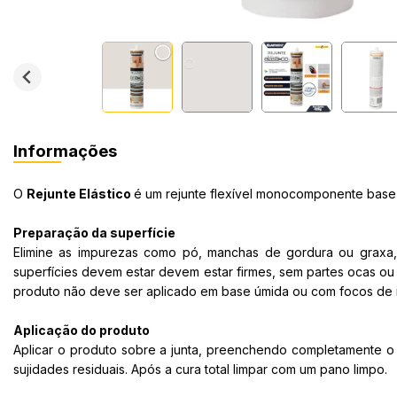
Informações
O
Rejunte Elástico
é um rejunte flexível monocomponente base 
Preparação da superfície
Elimine as impurezas como pó, manchas de gordura ou graxa, 
superfícies devem estar devem estar firmes, sem partes ocas ou
produto não deve ser aplicado em base úmida ou com focos de in
Aplicação do produto
Aplicar o produto sobre a junta, preenchendo completamente o 
sujidades residuais. Após a cura total limpar com um pano limpo.