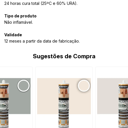
24 horas cura total (25ºC e 60% URA).
Tipo de produto
Não inflamável.
Validade
12 meses a partir da data de fabricação.
Sugestões de Compra