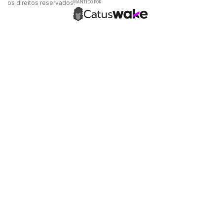
os direitos reservados.
MANTIDO POR