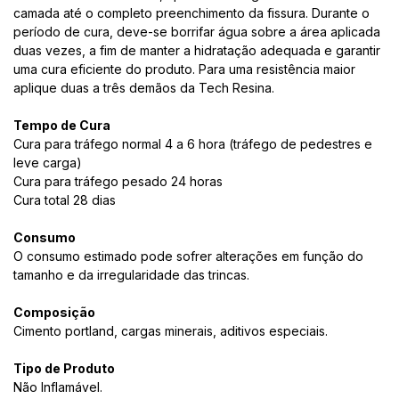
camada até o completo preenchimento da fissura. Durante o
período de cura, deve-se borrifar água sobre a área aplicada
duas vezes, a fim de manter a hidratação adequada e garantir
uma cura eficiente do produto. Para uma resistência maior
aplique duas a três demãos da Tech Resina.
Tempo de Cura
Cura para tráfego normal 4 a 6 hora (tráfego de pedestres e
leve carga)
Cura para tráfego pesado 24 horas
Cura total 28 dias
Consumo
O consumo estimado pode sofrer alterações em função do
tamanho e da irregularidade das trincas.
Composição
Cimento portland, cargas minerais, aditivos especiais.
Tipo de Produto
Não Inflamável.