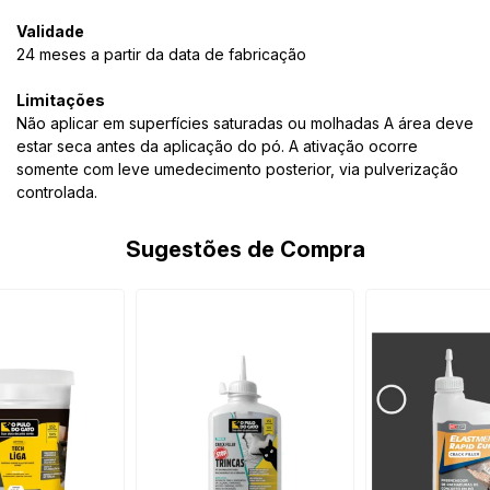
Validade
24 meses a partir da data de fabricação
Limitações
Não aplicar em superfícies saturadas ou molhadas A área deve
estar seca antes da aplicação do pó. A ativação ocorre
somente com leve umedecimento posterior, via pulverização
controlada.
Sugestões de Compra