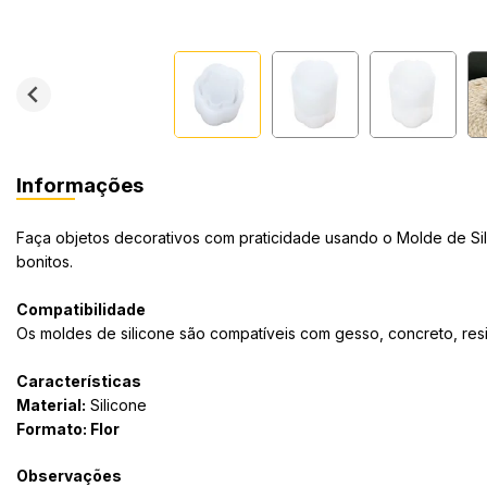
Informações
Faça objetos decorativos com praticidade usando o Molde de Sili
bonitos.
Compatibilidade
Os moldes de silicone são compatíveis com gesso, concreto, resi
Características
Material:
Silicone
Formato: Flor
Observações