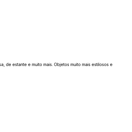
 de estante e muito mais. Objetos muito mais estilosos e