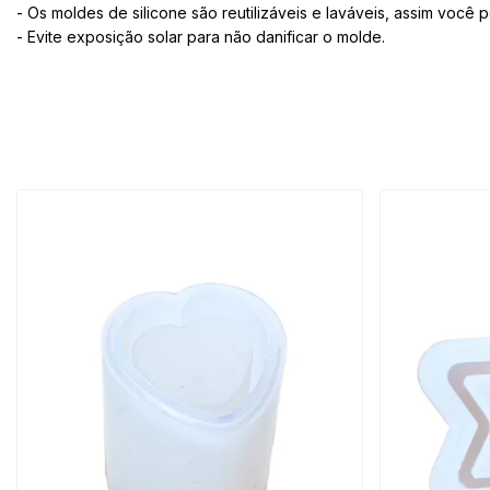
- Os moldes de silicone são reutilizáveis e laváveis, assim você
- Evite exposição solar para não danificar o molde.