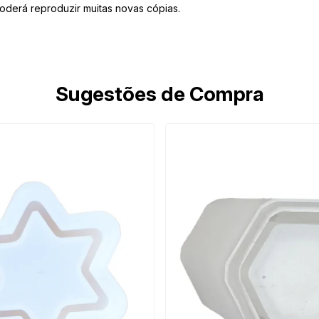
 poderá reproduzir muitas novas cópias.
Sugestões de Compra