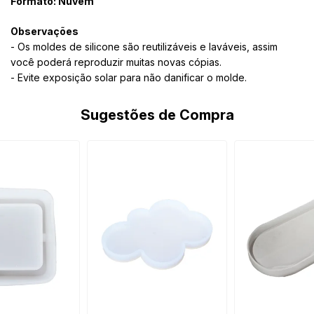
Formato: Nuvem
Observações
- Os moldes de silicone são reutilizáveis e laváveis, assim
você poderá reproduzir muitas novas cópias.
- Evite exposição solar para não danificar o molde.
Sugestões de Compra