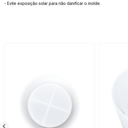
- Evite exposição solar para não danificar o molde.