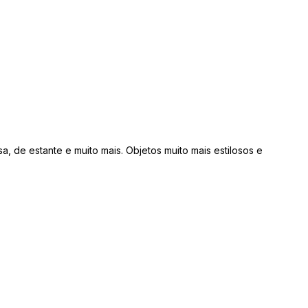
 de estante e muito mais. Objetos muito mais estilosos e