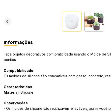
Informações
Faça objetos decorativos com praticidade usando o Molde de Sili
bonitos.
Compatibilidade
Os moldes de silicone são compatíveis com gesso, concreto, resi
Características
Material:
Silicone
Observações
- Os moldes de silicone são reutilizáveis e laváveis, assim você