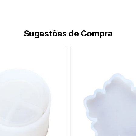
Sugestões de Compra