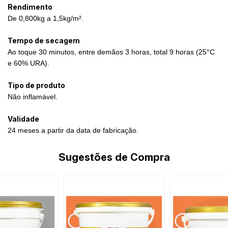
Rendimento
De 0,800kg a 1,5kg/m².
Tempo de secagem
Ao toque 30 minutos, entre demãos 3 horas, total 9 horas (25°C
e 60% URA).
Tipo de produto
Não inflamável.
Validade
24 meses a partir da data de fabricação.
Sugestões de Compra