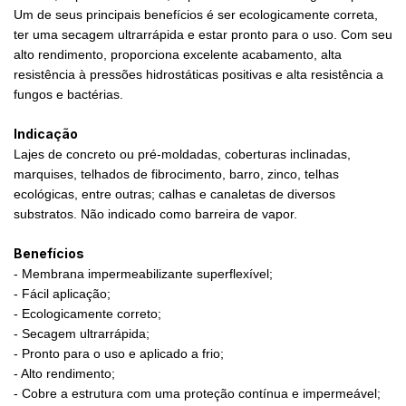
Um de seus principais benefícios é ser ecologicamente correta,
ter uma secagem ultrarrápida e estar pronto para o uso. Com seu
alto rendimento, proporciona excelente acabamento, alta
resistência à pressões hidrostáticas positivas e alta resistência a
fungos e bactérias.
Indicação
Lajes de concreto ou pré-moldadas, coberturas inclinadas,
marquises, telhados de fibrocimento, barro, zinco, telhas
ecológicas, entre outras; calhas e canaletas de diversos
substratos. Não indicado como barreira de vapor.
Benefícios
- Membrana impermeabilizante superflexível;
- Fácil aplicação;
- Ecologicamente correto;
- Secagem ultrarrápida;
- Pronto para o uso e aplicado a frio;
- Alto rendimento;
- Cobre a estrutura com uma proteção contínua e impermeável;