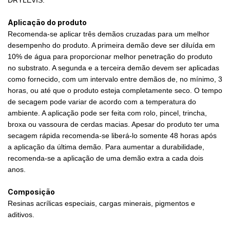
Aplicação do produto
Recomenda-se aplicar três demãos cruzadas para um melhor
desempenho do produto. A primeira demão deve ser diluída em
10% de água para proporcionar melhor penetração do produto
no substrato. A segunda e a terceira demão devem ser aplicadas
como fornecido, com um intervalo entre demãos de, no mínimo, 3
horas, ou até que o produto esteja completamente seco. O tempo
de secagem pode variar de acordo com a temperatura do
ambiente. A aplicação pode ser feita com rolo, pincel, trincha,
broxa ou vassoura de cerdas macias. Apesar do produto ter uma
secagem rápida recomenda-se liberá-lo somente 48 horas após
a aplicação da última demão. Para aumentar a durabilidade,
recomenda-se a aplicação de uma demão extra a cada dois
anos.
Composição
Resinas acrílicas especiais, cargas minerais, pigmentos e
aditivos.