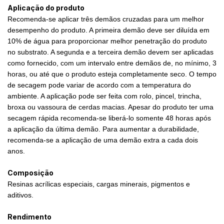
Aplicação do produto
Recomenda-se aplicar três demãos cruzadas para um melhor
desempenho do produto. A primeira demão deve ser diluída em
10% de água para proporcionar melhor penetração do produto
no substrato. A segunda e a terceira demão devem ser aplicadas
como fornecido, com um intervalo entre demãos de, no mínimo, 3
horas, ou até que o produto esteja completamente seco. O tempo
de secagem pode variar de acordo com a temperatura do
ambiente. A aplicação pode ser feita com rolo, pincel, trincha,
broxa ou vassoura de cerdas macias. Apesar do produto ter uma
secagem rápida recomenda-se liberá-lo somente 48 horas após
a aplicação da última demão. Para aumentar a durabilidade,
recomenda-se a aplicação de uma demão extra a cada dois
anos.
Composição
Resinas acrílicas especiais, cargas minerais, pigmentos e
aditivos.
Rendimento