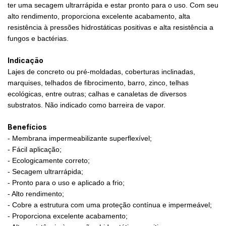
ter uma secagem ultrarrápida e estar pronto para o uso. Com seu
alto rendimento, proporciona excelente acabamento, alta
resistência à pressões hidrostáticas positivas e alta resistência a
fungos e bactérias.
Indicação
Lajes de concreto ou pré-moldadas, coberturas inclinadas,
marquises, telhados de fibrocimento, barro, zinco, telhas
ecológicas, entre outras; calhas e canaletas de diversos
substratos. Não indicado como barreira de vapor.
Benefícios
- Membrana impermeabilizante superflexível;
- Fácil aplicação;
- Ecologicamente correto;
- Secagem ultrarrápida;
- Pronto para o uso e aplicado a frio;
- Alto rendimento;
- Cobre a estrutura com uma proteção contínua e impermeável;
- Proporciona excelente acabamento;