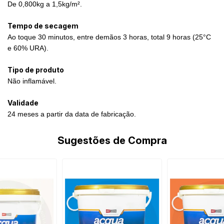
De 0,800kg a 1,5kg/m².
Tempo de secagem
Ao toque 30 minutos, entre demãos 3 horas, total 9 horas (25°C
e 60% URA).
Tipo de produto
Não inflamável.
Validade
24 meses a partir da data de fabricação.
Sugestões de Compra