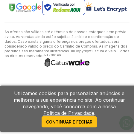
As ofertas são válidas até o término de nossos estoques sem prévio
aviso. As vendas ainda estão sujeitas à análise e confirmação de
dados. Caso exista alguma diferença nos preços ofertados, será
considerado válido o preço do Carrinho de Compras. As imagens dos
produtos são meramente ilustrativas. ©Copyright Escuta o Veio. Todos
os direitos reservados.
MANTIDO POR
Utilizamos cookies para personalizar anúncios e
melhorar a sua experiência no site. Ao continuar
navegando, você concorda com a nossa
Política de Privacidade
.
CONTINUAR E FECHAR