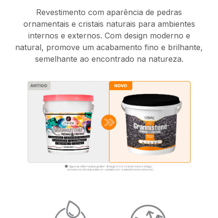
Revestimento com aparência de pedras
ornamentais e cristais naturais para ambientes
internos e externos. Com design moderno e
natural, promove um acabamento fino e brilhante,
semelhante ao encontrado na natureza.