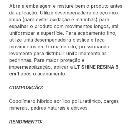
Abra a embalagem e misture bem o produto antes
da aplicação. Utilize desempenadeira de aço inox
limpa (para evitar oxidação e manchas) para
espalhar o produto com movimentos longos, até
uniformizar a superfície. Para acabamento fino,
utilize uma desempenadeira plástica e faça
movimentos em forma de oito, pressionando
levemente para distribuir uniformemente as
pedrinhas. Para maior proteção e
impermeabilização, aplicar a
LT SHINE RESINA 5
em 1
após o acabamento.
COMPOSIÇÃO:
Copolímero híbrido acrílico poliuretânico, cargas
minerais, pedras naturais e aditivos.
RENDIMENTO: