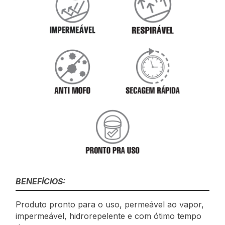
BENEFÍCIOS:
Produto pronto para o uso, permeável ao vapor,
impermeável, hidrorepelente e com ótimo tempo