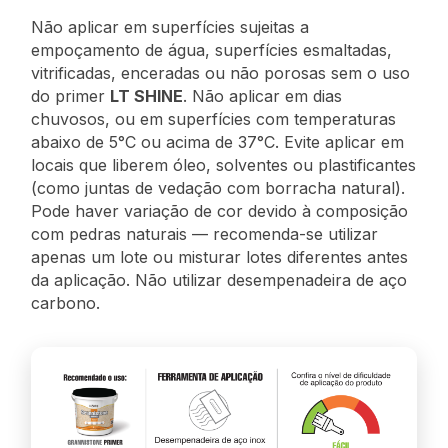
Não aplicar em superfícies sujeitas a
empoçamento de água, superfícies esmaltadas,
vitrificadas, enceradas ou não porosas sem o uso
do primer
LT SHINE
. Não aplicar em dias
chuvosos, ou em superfícies com temperaturas
abaixo de 5°C ou acima de 37°C. Evite aplicar em
locais que liberem óleo, solventes ou plastificantes
(como juntas de vedação com borracha natural).
Pode haver variação de cor devido à composição
com pedras naturais — recomenda-se utilizar
apenas um lote ou misturar lotes diferentes antes
da aplicação. Não utilizar desempenadeira de aço
carbono.