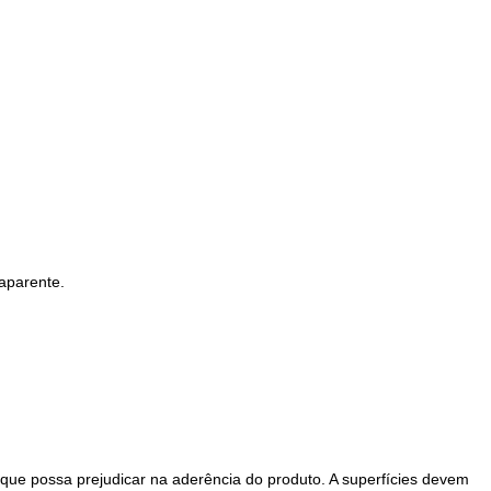
aparente.
que possa prejudicar na aderência do produto. A superfícies devem