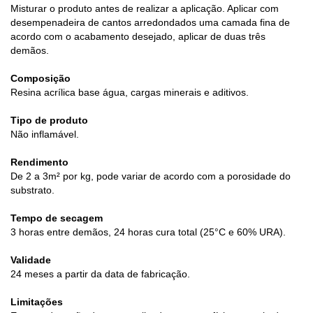
Misturar o produto antes de realizar a aplicação. Aplicar com
desempenadeira de cantos arredondados uma camada fina de
acordo com o acabamento desejado, aplicar de duas três
demãos.
Composição
Resina acrílica base água, cargas minerais e aditivos.
Tipo de produto
Não inflamável.
Rendimento
De 2 a 3m² por kg, pode variar de acordo com a porosidade do
substrato.
Tempo de secagem
3 horas entre demãos, 24 horas cura total (25°C e 60% URA).
Validade
24 meses a partir da data de fabricação.
Limitações