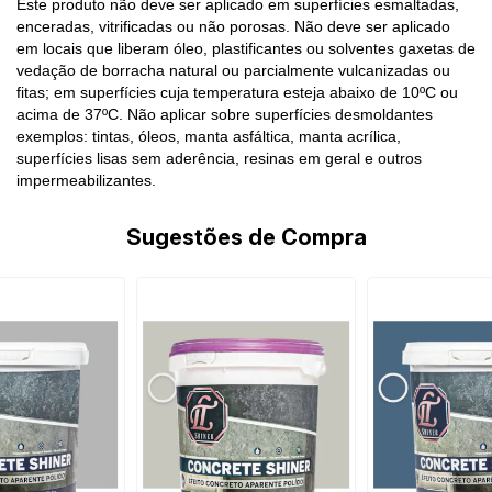
Este produto não deve ser aplicado em superfícies esmaltadas,
enceradas, vitrificadas ou não porosas. Não deve ser aplicado
em locais que liberam óleo, plastificantes ou solventes gaxetas de
vedação de borracha natural ou parcialmente vulcanizadas ou
fitas; em superfícies cuja temperatura esteja abaixo de 10ºC ou
acima de 37ºC. Não aplicar sobre superfícies desmoldantes
exemplos: tintas, óleos, manta asfáltica, manta acrílica,
superfícies lisas sem aderência, resinas em geral e outros
impermeabilizantes.
Sugestões de Compra