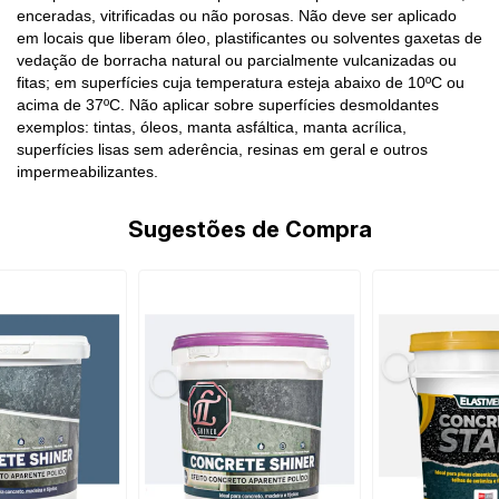
enceradas, vitrificadas ou não porosas. Não deve ser aplicado
em locais que liberam óleo, plastificantes ou solventes gaxetas de
vedação de borracha natural ou parcialmente vulcanizadas ou
fitas; em superfícies cuja temperatura esteja abaixo de 10ºC ou
acima de 37ºC. Não aplicar sobre superfícies desmoldantes
exemplos: tintas, óleos, manta asfáltica, manta acrílica,
superfícies lisas sem aderência, resinas em geral e outros
impermeabilizantes.
Sugestões de Compra