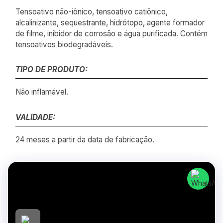
Tensoativo não-iônico, tensoativo catiônico,
alcalinizante, sequestrante, hidrótopo, agente formador
de filme, inibidor de corrosão e água purificada. Contém
tensoativos biodegradáveis.
TIPO DE PRODUTO:
Não inflamável.
VALIDADE:
24 meses a partir da data de fabricação.