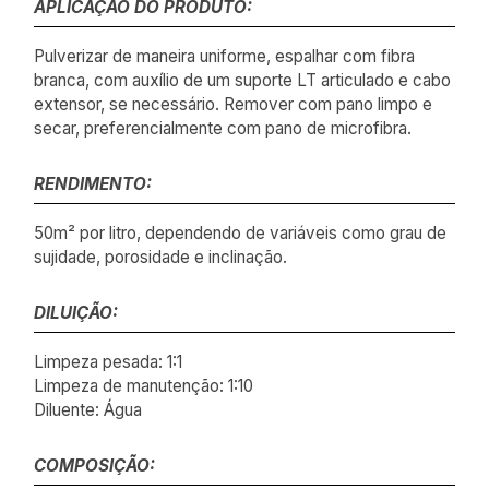
APLICAÇÃO DO PRODUTO:
Pulverizar de maneira uniforme, espalhar com fibra
branca, com auxílio de um suporte LT articulado e cabo
extensor, se necessário. Remover com pano limpo e
secar, preferencialmente com pano de microfibra.
RENDIMENTO:
50m² por litro, dependendo de variáveis como grau de
sujidade, porosidade e inclinação.
DILUIÇÃO:
Limpeza pesada: 1:1
Limpeza de manutenção: 1:10
Diluente: Água
COMPOSIÇÃO: