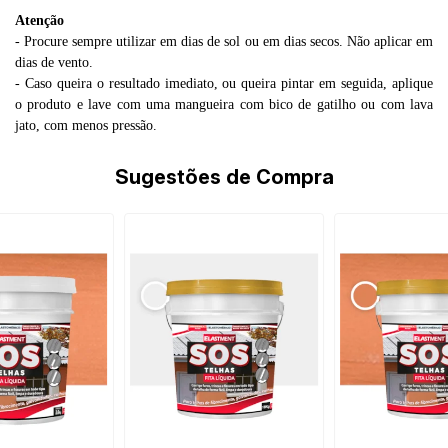
Atenção
- Procure sempre utilizar em dias de sol ou em dias secos. Não aplicar em
dias de vento.
- Caso queira o resultado imediato, ou queira pintar em seguida, aplique
o produto e lave com uma mangueira com bico de gatilho ou com lava
jato, com menos pressão.
Sugestões de Compra