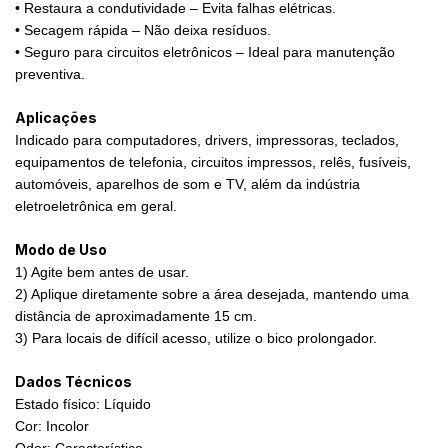
• Restaura a condutividade – Evita falhas elétricas.
• Secagem rápida – Não deixa resíduos.
• Seguro para circuitos eletrônicos – Ideal para manutenção
preventiva.
Aplicações
Indicado para computadores, drivers, impressoras, teclados,
equipamentos de telefonia, circuitos impressos, relês, fusíveis,
automóveis, aparelhos de som e TV, além da indústria
eletroeletrônica em geral.
Modo de Uso
1) Agite bem antes de usar.
2) Aplique diretamente sobre a área desejada, mantendo uma
distância de aproximadamente 15 cm.
3) Para locais de difícil acesso, utilize o bico prolongador.
Dados Técnicos
Estado físico: Líquido
Cor: Incolor
Odor: Característico