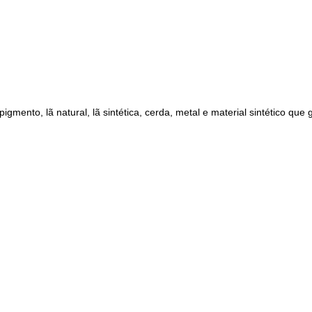
gmento, lã natural, lã sintética, cerda, metal e material sintético que 