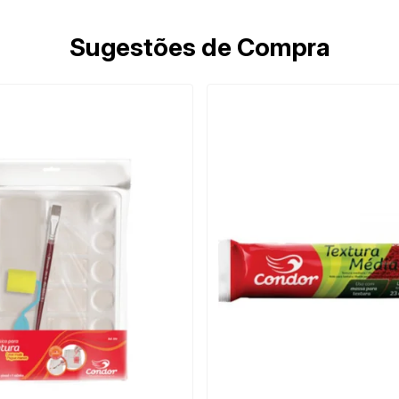
Sugestões de Compra