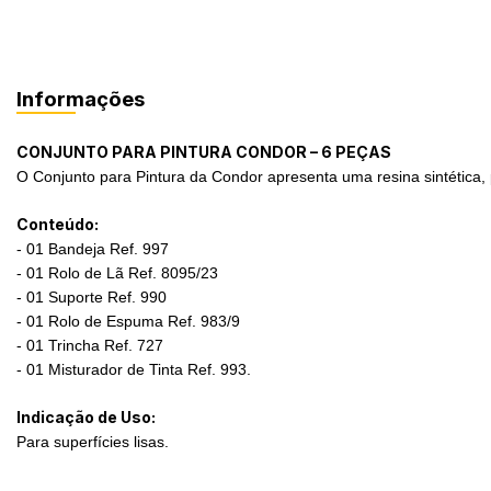
Informações
CONJUNTO PARA PINTURA CONDOR – 6 PEÇAS
O Conjunto para Pintura da Condor apresenta uma resina sintética, pi
Conteúdo:
- 01 Bandeja Ref. 997
- 01 Rolo de Lã Ref. 8095/23
- 01 Suporte Ref. 990
- 01 Rolo de Espuma Ref. 983/9
- 01 Trincha Ref. 727
- 01 Misturador de Tinta Ref. 993.
Indicação de Uso:
Para superfícies lisas.