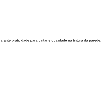
garante praticidade para pintar e qualidade na tintura da parede.