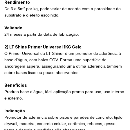
Rendimento
De 3 a 5m² por kg, pode variar de acordo com a porosidade do
substrato e o efeito escolhido.
Validade
24 meses a partir da data de fabricação.
2) LT Shine Primer Universal 1KG Gelo
O Primer Universal da LT Shiner é um promotor de aderência à
base d’água, com baixo COV. Forma uma superfície de
ancoragem áspera, assegurando uma ótima aderência também
sobre bases lisas ou pouco absorventes.
Benefícios
Produto base d’água, fácil aplicação pronto para uso, uso interno
e externo.
Indicação
Promotor de aderência sobre pisos e paredes de concreto, tijolo,
drywall, madeira, concreto celular, cerâmica, rebocos, gesso,