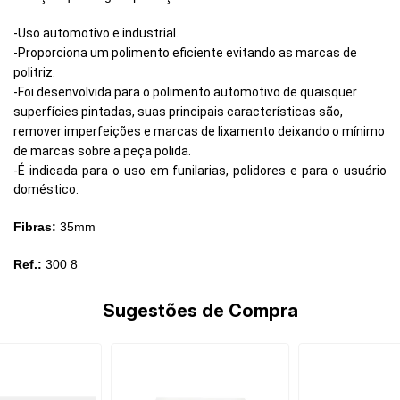
-Uso automotivo e industrial.
-Proporciona um polimento eficiente evitando as marcas de
politriz.
-Foi desenvolvida para o polimento automotivo de quaisquer
superfícies pintadas, suas principais características são,
remover imperfeições e marcas de lixamento deixando o mínimo
de marcas sobre a peça polida.
-É indicada para o uso em funilarias, polidores e para o usuário
doméstico.
Fibras:
35mm
Ref.:
300 8
Sugestões de Compra