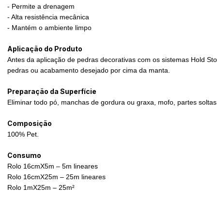
- Permite a drenagem
- Alta resistência mecânica
- Mantém o ambiente limpo
Aplicação do Produto
Antes da aplicação de pedras decorativas com os sistemas Hold Sto
pedras ou acabamento desejado por cima da manta.
Preparação da Superfície
Eliminar todo pó, manchas de gordura ou graxa, mofo, partes soltas
Composição
100% Pet.
Consumo
Rolo 16cmX5m – 5m lineares
Rolo 16cmX25m – 25m lineares
Rolo 1mX25m – 25m²