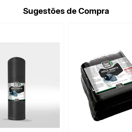
Sugestões de Compra