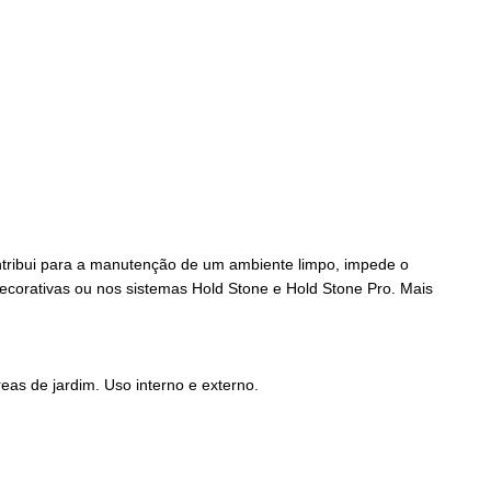
ontribui para a manutenção de um ambiente limpo, impede o
ecorativas ou nos sistemas Hold Stone e Hold Stone Pro. Mais
eas de jardim. Uso interno e externo.