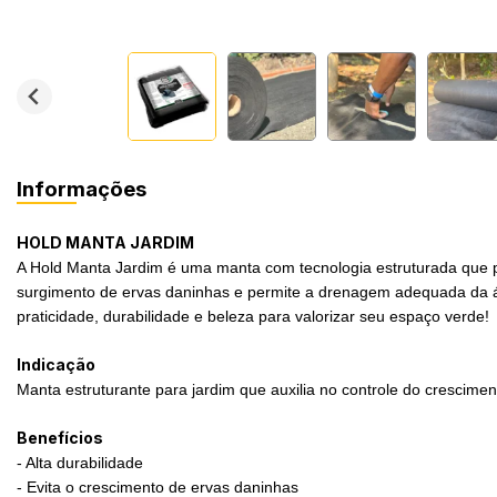
Informações
HOLD MANTA JARDIM
A Hold Manta Jardim é uma manta com tecnologia estruturada que pr
surgimento de ervas daninhas e permite a drenagem adequada da águ
praticidade, durabilidade e beleza para valorizar seu espaço verde!
Indicação
Manta estruturante para jardim que auxilia no controle do crescime
Benefícios
- Alta durabilidade
- Evita o crescimento de ervas daninhas