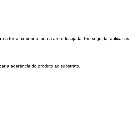
 a terra, cobrindo toda a área desejada. Em seguida, aplicar as
icar a aderência do produto ao substrato.