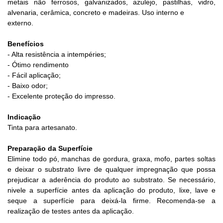
metais não ferrosos, galvanizados, azulejo, pastilhas, vidro,
alvenaria, cerâmica, concreto e madeiras. Uso interno e
externo.
Benefícios
- Alta resistência a intempéries;
- Ótimo rendimento
- Fácil aplicação;
- Baixo odor;
- Excelente proteção do impresso.
Indicação
Tinta para artesanato.
Preparação da Superfície
Elimine todo pó, manchas de gordura, graxa, mofo, partes soltas
e deixar o substrato livre de qualquer impregnação que possa
prejudicar a aderência do produto ao substrato. Se necessário,
nivele a superfície antes da aplicação do produto, lixe, lave e
seque a superfície para deixá-la firme. Recomenda-se a
realização de testes antes da aplicação.