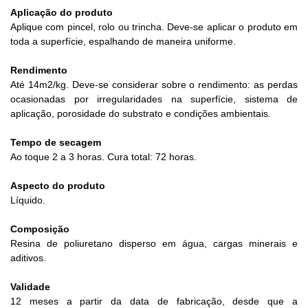
Aplicação do produto
Aplique com pincel, rolo ou trincha. Deve-se aplicar o produto em
toda a superfície, espalhando de maneira uniforme.
Rendimento
Até 14m2/kg. Deve-se considerar sobre o rendimento: as perdas
ocasionadas por irregularidades na superfície, sistema de
aplicação, porosidade do substrato e condições ambientais.
Tempo de secagem
Ao toque 2 a 3 horas. Cura total: 72 horas.
Aspecto do produto
Líquido.
Composição
Resina de poliuretano disperso em água, cargas minerais e
aditivos.
Validade
12 meses a partir da data de fabricação, desde que a