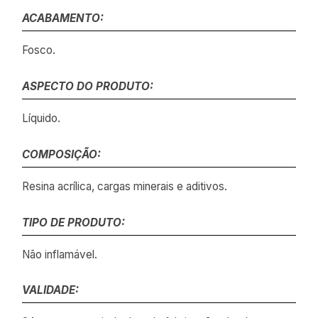
ACABAMENTO:
Fosco.
ASPECTO DO PRODUTO:
Líquido.
COMPOSIÇÃO:
Resina acrílica, cargas minerais e aditivos.
TIPO DE PRODUTO:
Não inflamável.
VALIDADE: