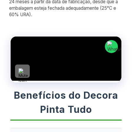
24 meses a partir da data de fabricação, desde que a
embalagem esteja fechada adequadamente (25°C e
60% URA).
Benefícios do Decora
Pinta Tudo