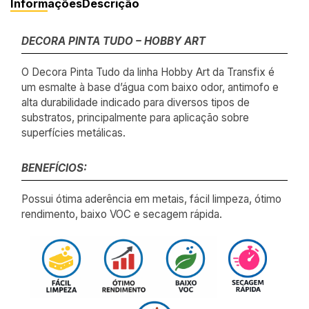
Informações
Descrição
DECORA PINTA TUDO – HOBBY ART
O Decora Pinta Tudo da linha Hobby Art da Transfix é
um esmalte à base d’água com baixo odor, antimofo e
alta durabilidade indicado para diversos tipos de
substratos, principalmente para aplicação sobre
superfícies metálicas.
BENEFÍCIOS:
Possui ótima aderência em metais, fácil limpeza, ótimo
rendimento, baixo VOC e secagem rápida.