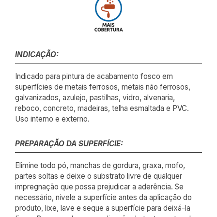
INDICAÇÃO:
Indicado para pintura de acabamento fosco em
superfícies de metais ferrosos, metais não ferrosos,
galvanizados, azulejo, pastilhas, vidro, alvenaria,
reboco, concreto, madeiras, telha esmaltada e PVC.
Uso interno e externo.
PREPARAÇÃO DA SUPERFÍCIE:
Elimine todo pó, manchas de gordura, graxa, mofo,
partes soltas e deixe o substrato livre de qualquer
impregnação que possa prejudicar a aderência. Se
necessário, nivele a superfície antes da aplicação do
produto, lixe, lave e seque a superfície para deixá-la