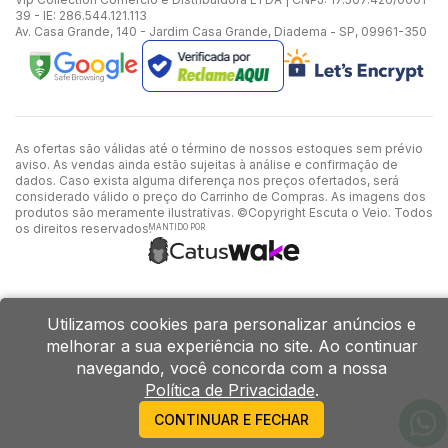
39 - IE: 286.544.121.113
Av. Casa Grande, 140 - Jardim Casa Grande, Diadema - SP, 09961-350
As ofertas são válidas até o término de nossos estoques sem prévio
aviso. As vendas ainda estão sujeitas à análise e confirmação de
dados. Caso exista alguma diferença nos preços ofertados, será
considerado válido o preço do Carrinho de Compras. As imagens dos
produtos são meramente ilustrativas. ©Copyright Escuta o Veio. Todos
os direitos reservados.
MANTIDO POR
Utilizamos cookies para personalizar anúncios e
melhorar a sua experiência no site. Ao continuar
navegando, você concorda com a nossa
Política de Privacidade
.
CONTINUAR E FECHAR