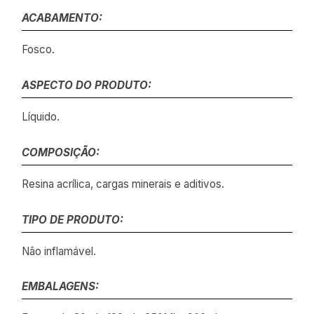
ACABAMENTO:
Fosco.
ASPECTO DO PRODUTO:
Líquido.
COMPOSIÇÃO:
Resina acrílica, cargas minerais e aditivos.
TIPO DE PRODUTO:
Não inflamável.
EMBALAGENS: