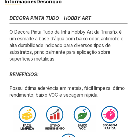
Informações
Descrição
DECORA PINTA TUDO – HOBBY ART
O Decora Pinta Tudo da linha Hobby Art da Transfix é
um esmalte à base d’água com baixo odor, antimofo e
alta durabilidade indicado para diversos tipos de
substratos, principalmente para aplicação sobre
superfícies metálicas.
BENEFÍCIOS:
Possui ótima aderência em metais, fácil limpeza, ótimo
rendimento, baixo VOC e secagem rápida.