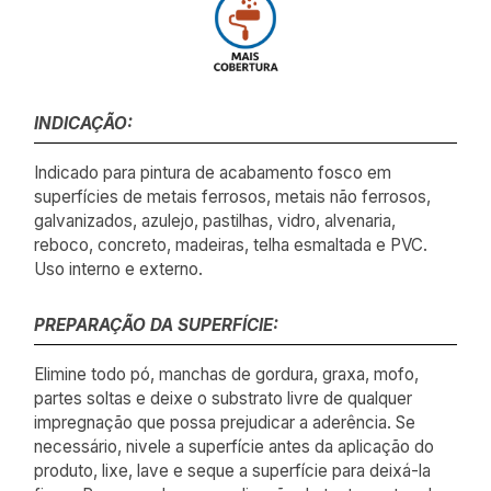
INDICAÇÃO:
Indicado para pintura de acabamento fosco em
superfícies de metais ferrosos, metais não ferrosos,
galvanizados, azulejo, pastilhas, vidro, alvenaria,
reboco, concreto, madeiras, telha esmaltada e PVC.
Uso interno e externo.
PREPARAÇÃO DA SUPERFÍCIE:
Elimine todo pó, manchas de gordura, graxa, mofo,
partes soltas e deixe o substrato livre de qualquer
impregnação que possa prejudicar a aderência. Se
necessário, nivele a superfície antes da aplicação do
produto, lixe, lave e seque a superfície para deixá-la