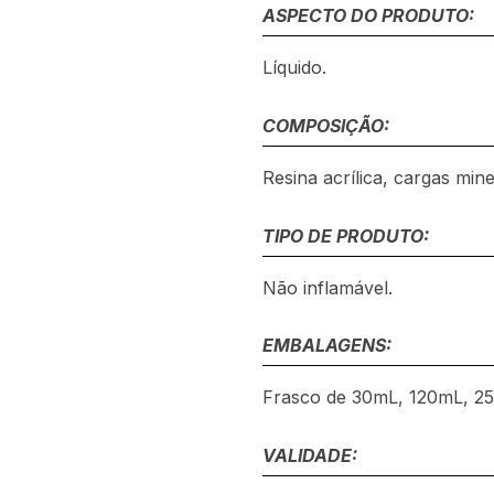
ASPECTO DO PRODUTO:
Líquido.
COMPOSIÇÃO:
Resina acrílica, cargas miner
TIPO DE PRODUTO:
Não inflamável.
EMBALAGENS:
Frasco de 30mL, 120mL, 2
VALIDADE: