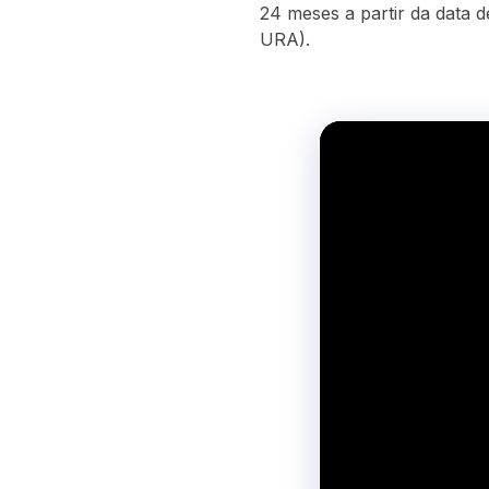
24 meses a partir da data
URA).