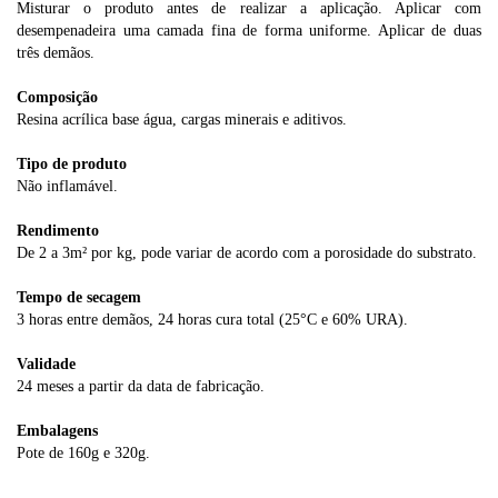
Misturar o produto antes de realizar a aplicação. Aplicar com
desempenadeira uma camada fina de forma uniforme. Aplicar de duas
três demãos.
Composição
Resina acrílica base água, cargas minerais e aditivos.
Tipo de produto
Não inflamável.
Rendimento
De 2 a 3m² por kg, pode variar de acordo com a porosidade do substrato.
Tempo de secagem
3 horas entre demãos, 24 horas cura total (25°C e 60% URA).
Validade
24 meses a partir da data de fabricação.
Embalagens
Pote de 160g e 320g.