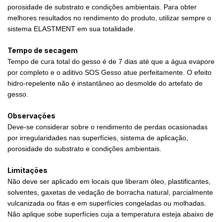
porosidade de substrato e condições ambientais. Para obter
melhores resultados no rendimento do produto, utilizar sempre o
sistema ELASTMENT em sua totalidade.
Tempo de secagem
Tempo de cura total do gesso é de 7 dias até que a água evapore
por completo e o aditivo SOS Gesso atue perfeitamente. O efeito
hidro-repelente não é instantâneo ao desmolde do artefato de
gesso.
Observações
Deve-se considerar sobre o rendimento de perdas ocasionadas
por irregularidades nas superfícies, sistema de aplicação,
porosidade do substrato e condições ambientais.
Limitações
Não deve ser aplicado em locais que liberam óleo, plastificantes,
solventes, gaxetas de vedação de borracha natural, parcialmente
vulcanizada ou fitas e em superfícies congeladas ou molhadas.
Não aplique sobe superfícies cuja a temperatura esteja abaixo de