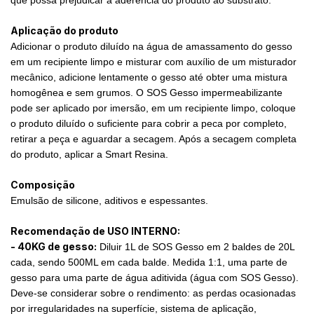
Aplicação do produto
Adicionar o produto diluído na água de amassamento do gesso
em um recipiente limpo e misturar com auxílio de um misturador
mecânico, adicione lentamente o gesso até obter uma mistura
homogênea e sem grumos. O SOS Gesso impermeabilizante
pode ser aplicado por imersão, em um recipiente limpo, coloque
o produto diluído o suficiente para cobrir a peca por completo,
retirar a peça e aguardar a secagem. Após a secagem completa
do produto, aplicar a Smart Resina.
Composição
Emulsão de silicone, aditivos e espessantes.
Recomendação de USO INTERNO:
- 40KG de gesso:
Diluir 1L de SOS Gesso em 2 baldes de 20L
cada, sendo 500ML em cada balde. Medida 1:1, uma parte de
gesso para uma parte de água aditivida (água com SOS Gesso).
Deve-se considerar sobre o rendimento: as perdas ocasionadas
por irregularidades na superfície, sistema de aplicação,