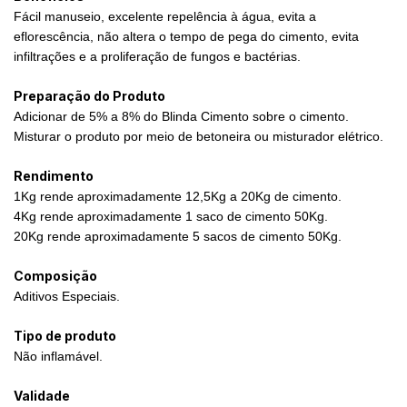
Fácil manuseio, excelente repelência à água, evita a
eflorescência, não altera o tempo de pega do cimento, evita
infiltrações e a proliferação de fungos e bactérias.
Preparação do Produto
Adicionar de 5% a 8% do Blinda Cimento sobre o cimento.
Misturar o produto por meio de betoneira ou misturador elétrico.
Rendimento
1Kg rende aproximadamente 12,5Kg a 20Kg de cimento.
4Kg rende aproximadamente 1 saco de cimento 50Kg.
20Kg rende aproximadamente 5 sacos de cimento 50Kg.
Composição
Aditivos Especiais.
Tipo de produto
Não inflamável.
Validade