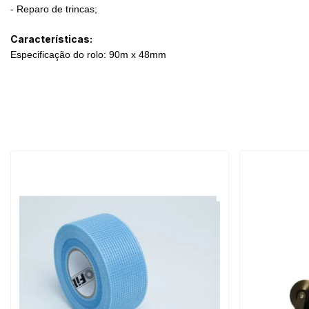
- Reparo de trincas;
Características:
Especificação do rolo: 90m x 48mm