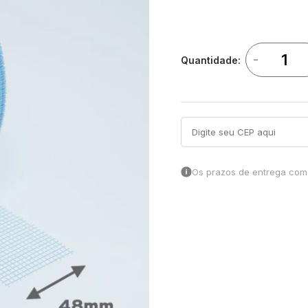
-
Quantidade:
Os prazos de entrega come