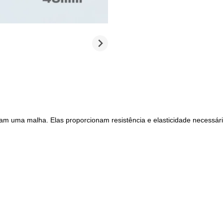
ormam uma malha. Elas proporcionam resistência e elasticidade necessá