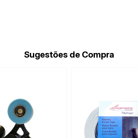
Sugestões de Compra