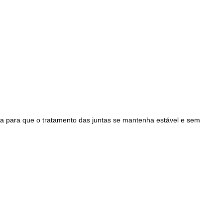
ria para que o tratamento das juntas se mantenha estável e sem