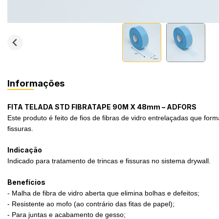
Informações
FITA TELADA STD FIBRATAPE 90M X 48mm – ADFORS
Este produto é feito de fios de fibras de vidro entrelaçadas que f
fissuras.
Indicação
Indicado para tratamento de trincas e fissuras no sistema drywall.
Benefícios
- Malha de fibra de vidro aberta que elimina bolhas e defeitos;
- Resistente ao mofo (ao contrário das fitas de papel);
- Para juntas e acabamento de gesso;